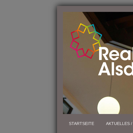
STARTSEITE
AKTUELLES 