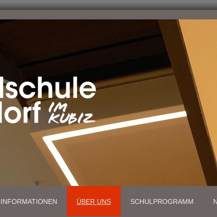
/ INFORMATIONEN
ÜBER UNS
SCHULPROGRAMM