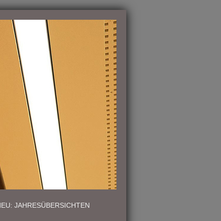
NEU: JAHRESÜBERSICHTEN