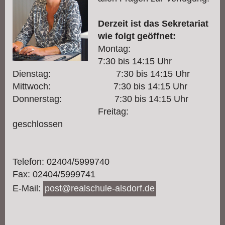
Derzeit ist das Sekretariat
wie folgt geöffnet:
Montag:
7:30 bis 14:15 Uhr
Dienstag: 7:30 bis 14:15 Uhr
Mittwoch: 7:30 bis 14:15 Uhr
Donnerstag: 7:30 bis 14:15 Uhr
Freitag:
geschlossen
Telefon: 02404/5999740
Fax: 02404/5999741
E-Mail:
post@realschule-alsdorf.de