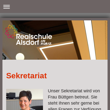
Sekretariat
Unser Sekretariat wird von
Frau Büttgen betreut. Sie
steht Ihnen sehr gerne bei
allen Fragen zur Verfügung.