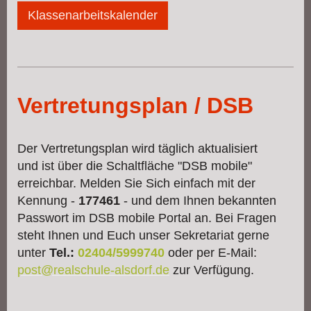
Klassenarbeitskalender
Vertretungsplan / DSB
Der Vertretungsplan wird täglich aktualisiert
und ist über die Schaltfläche "DSB mobile"
erreichbar. Melden Sie Sich einfach mit der
Kennung -
177461
- und dem Ihnen bekannten
Passwort im DSB mobile Portal an. Bei Fragen
steht Ihnen und Euch unser Sekretariat gerne
unter
Tel.:
02404/5999740
oder per E-Mail:
post@realschule-alsdorf.de
zur Verfügung.