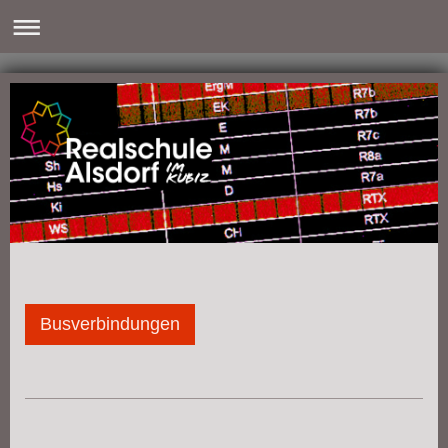
Busverbindungen